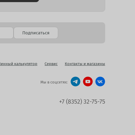
Подписаться
инный калькулятор
Сервис
Контакты и магазины
Мы в соцсетях:
+7 (8352) 32-75-75