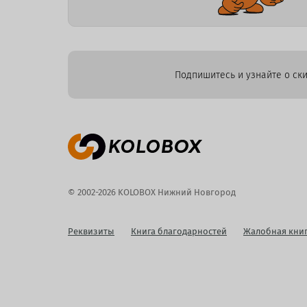
Подпишитесь и узнайте о ски
© 2002-2026 KOLOBOX Нижний Новгород
Реквизиты
Книга благодарностей
Жалобная кни