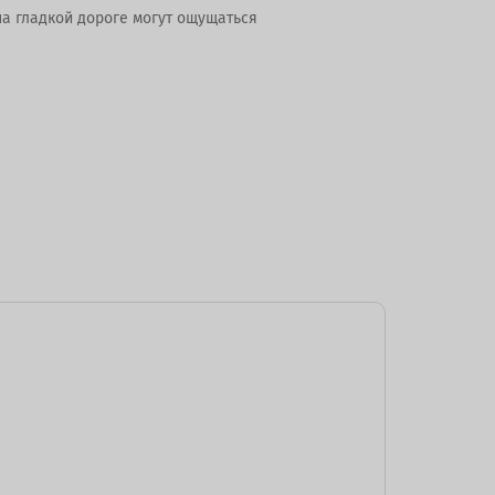
а гладкой дороге могут ощущаться