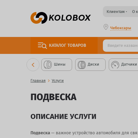
Клиентам
О 
Чебоксары
КАТАЛОГ
ТОВАРОВ
Шины
Диски
Датчики
Главная
Услуги
ПОДВЕСКА
ОПИСАНИЕ УСЛУГИ
Подвеска
— важное устройство автомобиля для свя