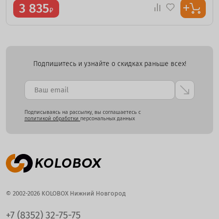
3 835
₽
Подпишитесь и узнайте о скидках раньше всех!
Подписываясь на рассылку, вы соглашаетесь с
политикой обработки
персональных данных
© 2002-2026 KOLOBOX Нижний Новгород
+7 (8352) 32-75-75