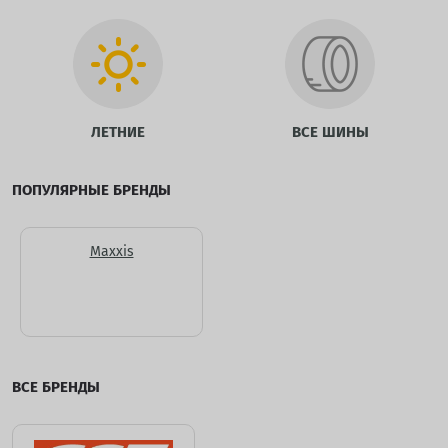
ЛЕТНИЕ
ВСЕ ШИНЫ
ПОПУЛЯРНЫЕ БРЕНДЫ
Maxxis
ВСЕ БРЕНДЫ