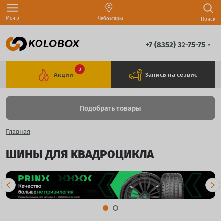
Меню
Чебоксары
Поиск
+7 (8352) 32-75-75
3
Акции
Запись на сервис
Подобрать товары
Главная
ШИНЫ ДЛЯ КВАДРОЦИКЛА