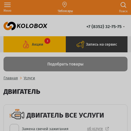
Меню
Чебоксары
Поиск
+7 (8352) 32-75-75
3
Акции
Запись на сервис
Подобрать товары
Главная
Услуги
ДВИГАТЕЛЬ
ДВИГАТЕЛЬ ВСЕ УСЛУГИ
Замена свечей зажигания
об услуге