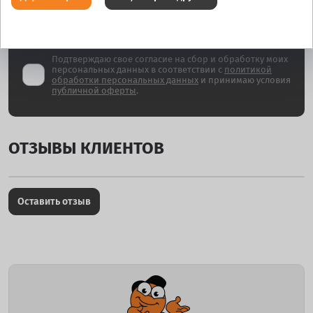
Заказать звонок
Подтверждаю свое согласие на сбор и обработку моих
персональных данных в соответствии с
политикой
обработки персональных данных
и принимаю условия
публичной оферты
.
ОТЗЫВЫ КЛИЕНТОВ
Оставить отзыв