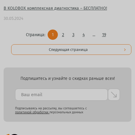
В KOLOBOX комплексная диагностика – БЕСПЛАТНО!
30.05.2024
Страница:
1
2
3
4
...
19
Следующая страница
Подпишитесь и узнайте о скидках раньше всех!
Подписываясь на рассылку, вы соглашаетесь с
политикой обработки
персональных данных