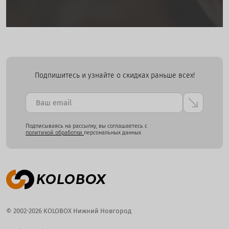
Подпишитесь и узнайте о скидках раньше всех!
Подписываясь на рассылку, вы соглашаетесь с
политикой обработки
персональных данных
© 2002-2026 KOLOBOX Нижний Новгород