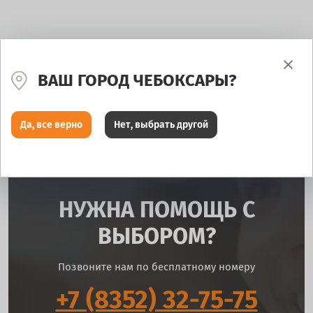
ВАШ ГОРОД ЧЕБОКСАРЫ?
Да, все верно
Нет, выбрать другой
НУЖНА ПОМОЩЬ С
ВЫБОРОМ?
Позвоните нам по бесплатному номеру
+7 (8352) 32-75-75