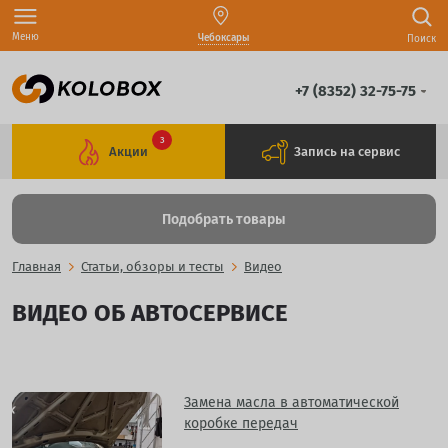
Меню
Чебоксары
Поиск
+7 (8352) 32-75-75
3
Акции
Запись на сервис
Подобрать товары
Главная
Статьи, обзоры и тесты
Видео
ВИДЕО ОБ АВТОСЕРВИСЕ
Замена масла в автоматической
коробке передач